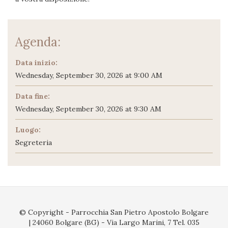
Agenda:
Data inizio:
Wednesday, September 30, 2026 at 9:00 AM
Data fine:
Wednesday, September 30, 2026 at 9:30 AM
Luogo:
Segreteria
© Copyright - Parrocchia San Pietro Apostolo Bolgare
| 24060 Bolgare (BG) - Via Largo Marini, 7 Tel. 035