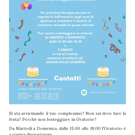
Si sta avvicinando il tuo compleanno? Non sai dove fare la
festa? Perché non festeggiare in Oratorio?
Da Martedì a Domenica, dalle 15.00 alle 18.00 l'Oratorio è
a vostra disposizione.