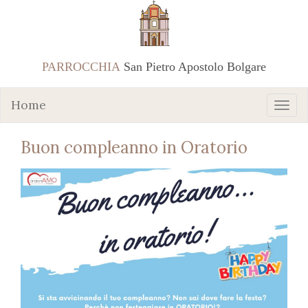
PARROCCHIA
San Pietro Apostolo Bolgare
Home
Buon compleanno in Oratorio