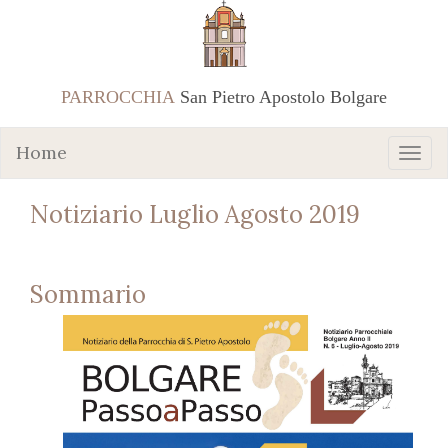
PARROCCHIA
San Pietro Apostolo Bolgare
Home
Notiziario Luglio Agosto 2019
Sommario