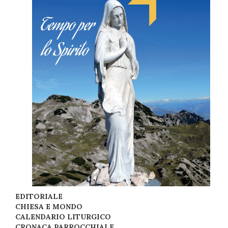
EDITORIALE
CHIESA E MONDO
CALENDARIO LITURGICO
CRONACA PARROCCHIALE