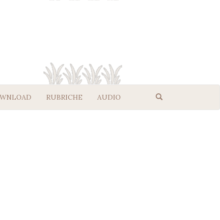
WNLOAD
RUBRICHE
AUDIO