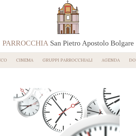
PARROCCHIA
San Pietro Apostolo Bolgare
SCO
CINEMA
GRUPPI PARROCCHIALI
AGENDA
DO