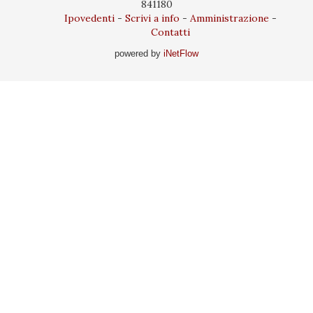
841180
Ipovedenti
Scrivi a info
Amministrazione
Contatti
powered by
iNetFlow