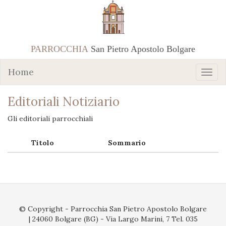
PARROCCHIA
San Pietro Apostolo Bolgare
Home
Editoriali Notiziario
Gli editoriali parrocchiali
Titolo
Sommario
© Copyright - Parrocchia San Pietro Apostolo Bolgare
| 24060 Bolgare (BG) - Via Largo Marini, 7 Tel. 035