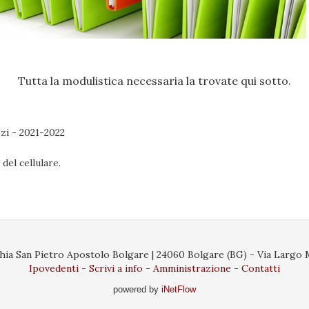
Tutta la modulistica necessaria la trovate qui sotto.
zzi - 2021-2022
del cellulare.
ia San Pietro Apostolo Bolgare | 24060 Bolgare (BG) - Via Largo Ma
Ipovedenti
Scrivi a info
Amministrazione
Contatti
powered by
iNetFlow