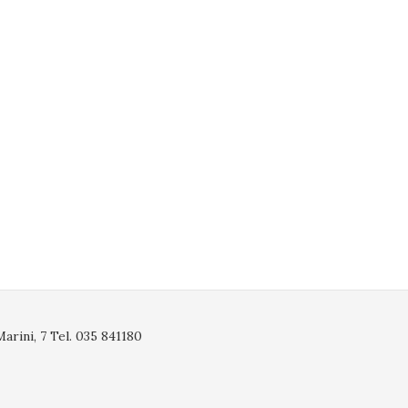
rini, 7 Tel. 035 841180