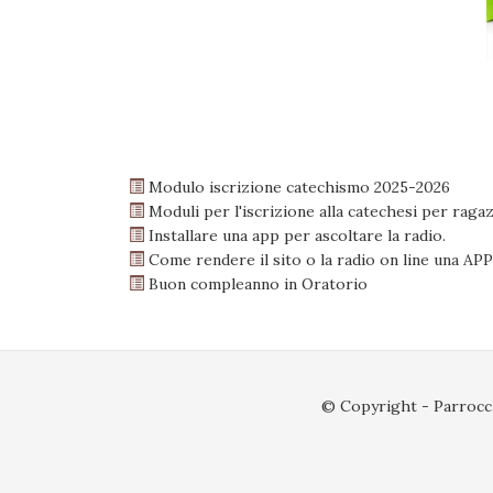
Modulo iscrizione catechismo 2025-2026
Moduli per l'iscrizione alla catechesi per raga
Installare una app per ascoltare la radio.
Come rendere il sito o la radio on line una APP 
Buon compleanno in Oratorio
© Copyright - Parrocch