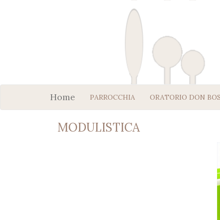
Home
PARROCCHIA
ORATORIO DON BO
MODULISTICA