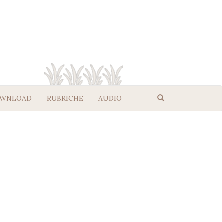
WNLOAD
RUBRICHE
AUDIO