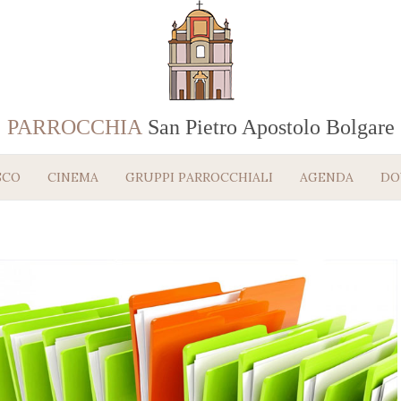
PARROCCHIA
San Pietro Apostolo Bolgare
SCO
CINEMA
GRUPPI PARROCCHIALI
AGENDA
DO