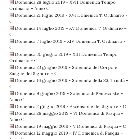
Domenica 28 luglio 2019 - XVII Domenica Tempo
Ordinario – Anno C
Domenica 21 luglio 2019 - XVI Domenica T. Ordinario -
C
Domenica 14 luglio 2019 - XV Domenica T. Ordinario –
C
Domenica 7 luglio 2019 - XIV Domenica T. Ordinario -
C
Domenica 30 giugno 2019 - XIII Domenica Tempo
Ordinario - C
Domenica 23 giugno 2019 - Solennità del Corpo e
Sangue del Signore – C
Domenica 16 giugno 2019 - Solennità della SS. Trinità -
C
Domenica 9 giugno 2019 - Solennità di Pentecoste –
Anno C
Domenica 2 giugno 2019 - Ascensione del Signore - C
Domenica 26 maggio 2019 - VI Domenica di Pasqua –
Anno C
Domenica 19 maggio 2019 - V Domenica di Pasqua – C
Domenica 12 maggio 2019 - IV Domenica di Pasqua –