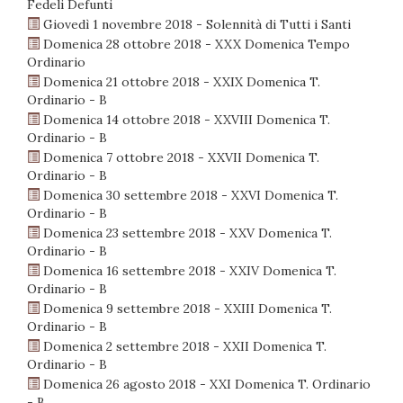
Fedeli Defunti
Giovedì 1 novembre 2018 - Solennità di Tutti i Santi
Domenica 28 ottobre 2018 - XXX Domenica Tempo
Ordinario
Domenica 21 ottobre 2018 - XXIX Domenica T.
Ordinario - B
Domenica 14 ottobre 2018 - XXVIII Domenica T.
Ordinario - B
Domenica 7 ottobre 2018 - XXVII Domenica T.
Ordinario - B
Domenica 30 settembre 2018 - XXVI Domenica T.
Ordinario - B
Domenica 23 settembre 2018 - XXV Domenica T.
Ordinario - B
Domenica 16 settembre 2018 - XXIV Domenica T.
Ordinario - B
Domenica 9 settembre 2018 - XXIII Domenica T.
Ordinario - B
Domenica 2 settembre 2018 - XXII Domenica T.
Ordinario - B
Domenica 26 agosto 2018 - XXI Domenica T. Ordinario
- B