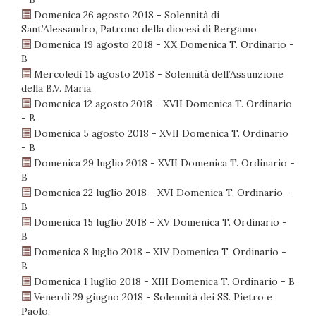
Domenica 26 agosto 2018 - Solennità di
Sant’Alessandro, Patrono della diocesi di Bergamo
Domenica 19 agosto 2018 - XX Domenica T. Ordinario -
B
Mercoledì 15 agosto 2018 - Solennità dell’Assunzione
della B.V. Maria
Domenica 12 agosto 2018 - XVII Domenica T. Ordinario
- B
Domenica 5 agosto 2018 - XVII Domenica T. Ordinario
- B
Domenica 29 luglio 2018 - XVII Domenica T. Ordinario -
B
Domenica 22 luglio 2018 - XVI Domenica T. Ordinario -
B
Domenica 15 luglio 2018 - XV Domenica T. Ordinario -
B
Domenica 8 luglio 2018 - XIV Domenica T. Ordinario -
B
Domenica 1 luglio 2018 - XIII Domenica T. Ordinario - B
Venerdì 29 giugno 2018 - Solennità dei SS. Pietro e
Paolo.