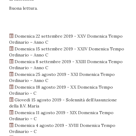
Buona lettura.
Domenica 22 settembre 2019 - XXV Domenica Tempo
Ordinario – Anno C
Domenica 15 settembre 2019 - XXIV Domenica Tempo
Ordinario – Anno C
Domenica 8 settembre 2019 - XXIII Domenica Tempo
Ordinario – Anno C
Domenica 25 agosto 2019 - XXI Domenica Tempo
Ordinario – Anno C
Domenica 18 agosto 2019 - XX Domenica Tempo
Ordinario - C
Giovedì 15 agosto 2019 - Solennità dell’Assunzione
della B.V. Maria
Domenica 11 agosto 2019 - XIX Domenica Tempo
Ordinario – C
Domenica 4 agosto 2019 - XVIII Domenica Tempo
Ordinario – C