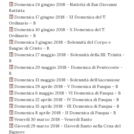
Domenica 24 giugno 2018 - Natività di San Giovanni
Battista
Domenica 17 giugno 2018 - XI Domenica del T.
Ordinario – B
Domenica 10 giugno 2018 - X Domenica del T.
Ordinario – B
Domenica 3 giugno 2018 - Solennità del Corpo e
Sangue di Cristo - B
Domenica 27 maggio 2018 - Solennità della SS. Trinità -
B
Domenica 20 maggio 2018 - Domenica di Pentecoste -
B
Domenica 13 maggio 2018 - Solennità dell’Ascensione
Domenica 29 aprile 2018 - V Domenica di Pasqua – B
Domenica 6 maggio 2018 - VI Domenica di Pasqua – B
Domenica 22 aprile 2018 - IV Domenica di Pasqua - B
Domenica 15 aprile 2018 - III Domenica di Pasqua - B
Domenica 8 aprile 2018 - II Domenica di Pasqua - B
Venerdì 30 marzo 2018 - Venerdì Santo
Giovedì 29 marzo 2018 - Giovedì Santo nella Cena del
Signore