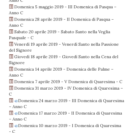
Anno C
Domenica 5 maggio 2019 - III Domenica di Pasqua –
Anno C
Domenica 28 aprile 2019 - II Domenica di Pasqua –
Anno C
Sabato 20 aprile 2019 - Sabato Santo nella Veglia
Pasquale - C
Venerdì 19 aprile 2019 - Venerdì Santo nella Passione
del Signore
Giovedì 18 aprile 2019 - Giovedì Santo nella Cena del
Signore
Domenica 14 aprile 2019 - Domenica delle Palme –
Anno C
Domenica 7 aprile 2019 - V Domenica di Quaresima - C
Domenica 31 marzo 2019 - IV Domenica di Quaresima –
C
Domenica 24 marzo 2019 - III Domenica di Quaresima
– Anno C
Domenica 17 marzo 2019 - II Domenica di Quaresima
– Anno C
Domenica 10 marzo 2019 - I Domenica di Quaresima
- C