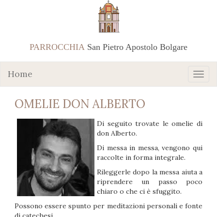
PARROCCHIA
San Pietro Apostolo Bolgare
Home
OMELIE DON ALBERTO
Di seguito trovate le omelie di
don Alberto.
Di messa in messa, vengono qui
raccolte in forma integrale.
Rileggerle dopo la messa aiuta a
riprendere un passo poco
chiaro o che ci è sfuggito.
Possono essere spunto per meditazioni personali e fonte
di catechesi.