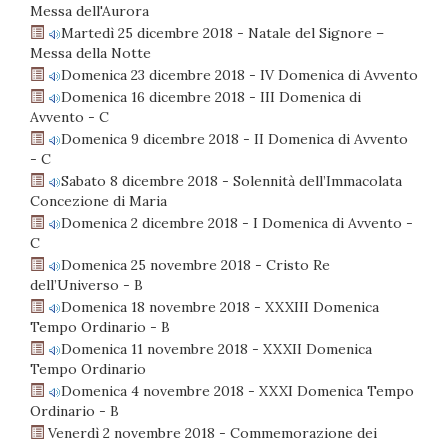
Messa dell'Aurora
Martedì 25 dicembre 2018 - Natale del Signore –
Messa della Notte
Domenica 23 dicembre 2018 - IV Domenica di Avvento
Domenica 16 dicembre 2018 - III Domenica di
Avvento - C
Domenica 9 dicembre 2018 - II Domenica di Avvento
- C
Sabato 8 dicembre 2018 - Solennità dell’Immacolata
Concezione di Maria
Domenica 2 dicembre 2018 - I Domenica di Avvento -
C
Domenica 25 novembre 2018 - Cristo Re
dell’Universo - B
Domenica 18 novembre 2018 - XXXIII Domenica
Tempo Ordinario - B
Domenica 11 novembre 2018 - XXXII Domenica
Tempo Ordinario
Domenica 4 novembre 2018 - XXXI Domenica Tempo
Ordinario - B
Venerdì 2 novembre 2018 - Commemorazione dei