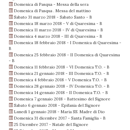
Domenica di Pasqua - Messa della sera
Domenica di Pasqua . Messa del mattino
Sabato 31 marzo 2018 - Sabato Santo - B
Domenica 18 marzo 2018 - V di Quaresima - B
Domenica 11 marzo 2018 - IV di Quaresima - B
Domenica 4 marzo 2018 - III di Quaresima - B
Domenica 18 febbraio 2018 - I Domenica di Quaresima -
B
Domenica 25 febbraio 2018 - II Domenica di Quaresima
- B
Domenica 11 febbraio 2018 - VI Domenica T.O. - B
Domenica 21 gennaio 2018 - III Domenica T.O. - B
Domenica 4 febbraio 2018 - V Domenica T.O. - B
Domenica 28 gennaio 2018 - IV Domenica T.O. - B
Domenica 14 gennaio 2018 - II Domenica T.O. - B
Domenica 7 gennaio 2018 - Battesimo del Signore
Sabato 6 gennaio 2018 - Epifania del Signore
Lunedì 1 gennaio 2018 - Maria SS. Madre di Dio
Domenica 31 dicembre 2017 - Santa Famiglia - B
25 Dicembre 2017 - Natale del Signore