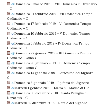
Domenica 3 marzo 2019 - VIII Domenica T. Ordinario
- C
Domenica 24 febbraio 2019 - VII Domenica Tempo
Ordinario - C
Domenica 17 febbraio 2019 - VI Domenica Tempo
Ordinario - C
Domenica 10 febbraio 2019 - V Domenica Tempo
Ordinario - C
Domenica 3 febbraio 2019 - IV Domenica Tempo
Ordinario - C
Domenica 27 gennaio 2019 - III Domenica Tempo
Ordinario – Anno C
Domenica 20 gennaio 2019 - II Domenica Tempo
Ordinario – Anno C
Domenica 13 gennaio 2019 - Battesimo del Signore -
C
Domenica 6 gennaio 2019 - Epifania del Signore
Martedì 1 gennaio 2019 - Maria SS. Madre di Dio
Domenica 30 dicembre 2018 - Santa Famiglia di
Nazareth - C
Martedì 25 dicembre 2018 - Natale del Signore –