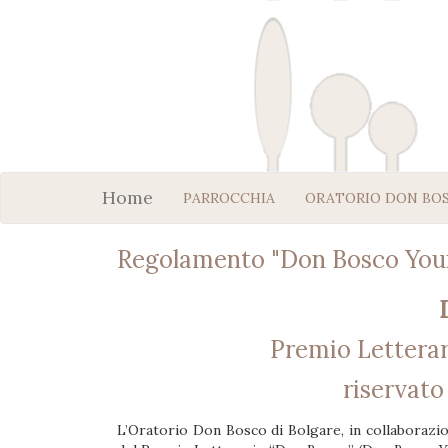
Home
PARROCCHIA
ORATORIO DON BO
Regolamento "Don Bosco You
Premio Letterar
riservato 
L’Oratorio Don Bosco di Bolgare, in collaborazio