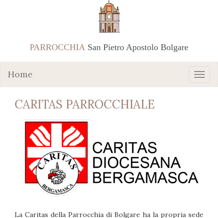
PARROCCHIA
San Pietro Apostolo Bolgare
Home
CARITAS PARROCCHIALE
La Caritas della Parrocchia di Bolgare ha la propria sede