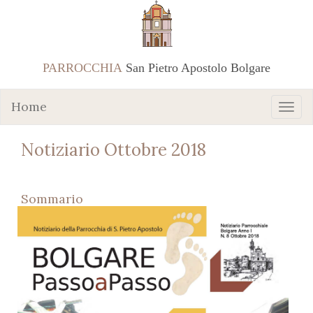
PARROCCHIA
San Pietro Apostolo Bolgare
Home
Notiziario Ottobre 2018
Sommario